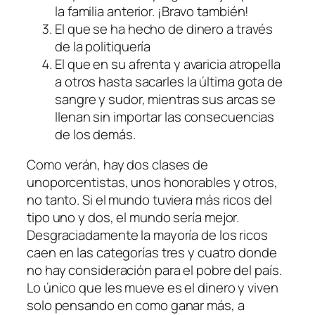
la familia anterior. ¡Bravo también!
El que se ha hecho de dinero a través
de la politiquería
El que en su afrenta y avaricia atropella
a otros hasta sacarles la última gota de
sangre y sudor, mientras sus arcas se
llenan sin importar las consecuencias
de los demás.
Como verán, hay dos clases de
unoporcentistas, unos honorables y otros,
no tanto. Si el mundo tuviera más ricos del
tipo uno y dos, el mundo sería mejor.
Desgraciadamente la mayoría de los ricos
caen en las categorías tres y cuatro donde
no hay consideración para el pobre del país.
Lo único que les mueve es el dinero y viven
solo pensando en como ganar más, a