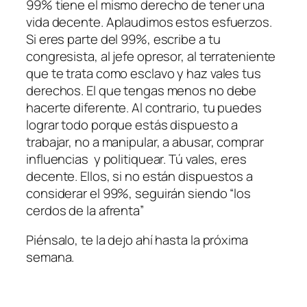
99% tiene el mismo derecho de tener una
vida decente. Aplaudimos estos esfuerzos.
Si eres parte del 99%, escribe a tu
congresista, al jefe opresor, al terrateniente
que te trata como esclavo y haz vales tus
derechos. El que tengas menos no debe
hacerte diferente. Al contrario, tu puedes
lograr todo porque estás dispuesto a
trabajar, no a manipular, a abusar, comprar
influencias y politiquear. Tú vales, eres
decente. Ellos, si no están dispuestos a
considerar el 99%, seguirán siendo “los
cerdos de la afrenta”
Piénsalo, te la dejo ahí hasta la próxima
semana.