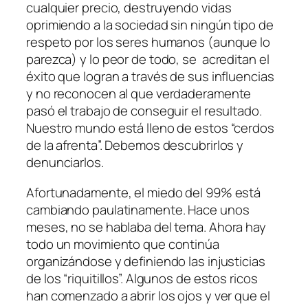
cualquier precio, destruyendo vidas
oprimiendo a la sociedad sin ningún tipo de
respeto por los seres humanos (aunque lo
parezca) y lo peor de todo, se acreditan el
éxito que logran a través de sus influencias
y no reconocen al que verdaderamente
pasó el trabajo de conseguir el resultado.
Nuestro mundo está lleno de estos “cerdos
de la afrenta”. Debemos descubrirlos y
denunciarlos.
Afortunadamente, el miedo del 99% está
cambiando paulatinamente. Hace unos
meses, no se hablaba del tema. Ahora hay
todo un movimiento que continúa
organizándose y definiendo las injusticias
de los “riquitillos”. Algunos de estos ricos
han comenzado a abrir los ojos y ver que el